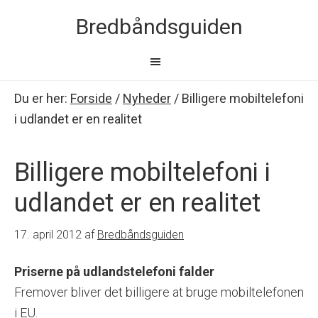
Bredbåndsguiden
Du er her:
Forside
/
Nyheder
/
Billigere mobiltelefoni
i udlandet er en realitet
Billigere mobiltelefoni i
udlandet er en realitet
17. april 2012
af
Bredbåndsguiden
Priserne på udlandstelefoni falder
Fremover bliver det billigere at bruge mobiltelefonen
i EU.