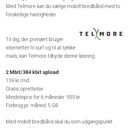
Med Telmore kan du vælge mobilt bredbånd med to
forskellige hastigheder.
Til dig, der primært bruger
internettet til surf og til at tjekke
mails, kan Telmore tilbyde denne løsning:
2 Mbit/384 kbit upload
159 kr./md.
Gratis oprettelse
Mindstepris for 6 måneder: 955 kr.
Forbrug pr. måned: 5 GB
Med mobilt bredbånd skal du som udgangspunkt