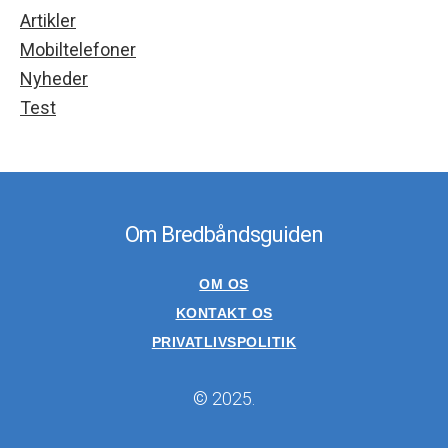
Artikler
Mobiltelefoner
Nyheder
Test
Om Bredbåndsguiden
OM OS
KONTAKT OS
PRIVATLIVSPOLITIK
© 2025.