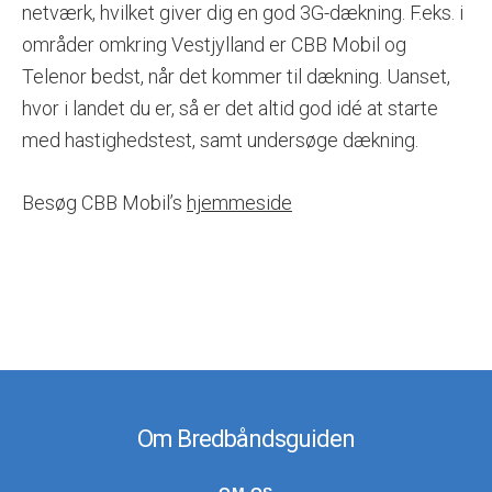
netværk, hvilket giver dig en god 3G-dækning. F.eks. i
områder omkring Vestjylland er CBB Mobil og
Telenor bedst, når det kommer til dækning. Uanset,
hvor i landet du er, så er det altid god idé at starte
med hastighedstest, samt undersøge dækning.
Besøg CBB Mobil’s
hjemmeside
Om Bredbåndsguiden