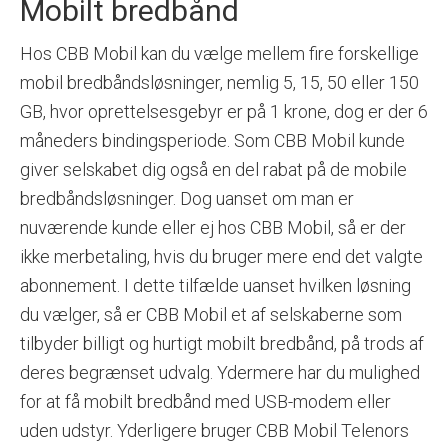
Mobilt bredbånd
Hos CBB Mobil kan du vælge mellem fire forskellige
mobil bredbåndsløsninger, nemlig 5, 15, 50 eller 150
GB, hvor oprettelsesgebyr er på 1 krone, dog er der 6
måneders bindingsperiode. Som CBB Mobil kunde
giver selskabet dig også en del rabat på de mobile
bredbåndsløsninger. Dog uanset om man er
nuværende kunde eller ej hos CBB Mobil, så er der
ikke merbetaling, hvis du bruger mere end det valgte
abonnement. I dette tilfælde uanset hvilken løsning
du vælger, så er CBB Mobil et af selskaberne som
tilbyder billigt og hurtigt mobilt bredbånd, på trods af
deres begrænset udvalg. Ydermere har du mulighed
for at få mobilt bredbånd med USB-modem eller
uden udstyr. Yderligere bruger CBB Mobil Telenors