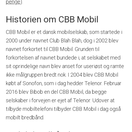
penge
).
Historien om CBB Mobil
CBB Mobil er et dansk mobilselskab, som startede i
2000 under navnet Club Blah Blah, dog i 2002 blev
navnet forkortet til CBB Mobil. Grunden til
forkortelsen af navnet bundede i, at selskabet med
sit oprindelige navn blev anset for useriøst og ramte
ikke målgruppen bredt nok. I 2004 blev CBB Mobil
købt af Sonofon, som i dag hedder Telenor. Februar
2016 blev Bibob en del CBB Mobil, da begge
selskaber i forvejen er ejet af Telenor. Udover at
tilbyde mobiltelefoni tilbyder CBB Mobil i dag også
mobilt bredbånd.