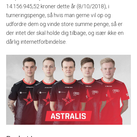
14.156.945,52 kroner dette år (8/10/2018), i
turneringspenge, så hvis man gerne vil op og
udfordre dem og vinde store summe penge, så er
der intet der skal holde dig tilbage, og især ikke en
dårlig internetforbindelse.