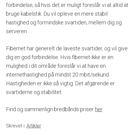
forbindelse, så hvis det er muligt foreslår vi at altid at
bruge kabelstik. Du vil opleve en mere stabil
hastighed og formindske svartiden, mellem dig og
serveren.
Fibernet har generelt de laveste svartider, og vil give
dig en god forbindelse. Hvis fibernet ikke er en
mulighed i dit område foreslår vi at have en
internethastighed på mindst 20 mbit/sekund.
Hastigheden er ikke så vigtig. Det afgørende er
svartiderne og stabilitet.
Find og sammenlign bredbånds priser
her
.
Skrevet i:
Artikler