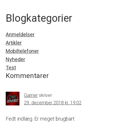
Blogkategorier
Anmeldelser
Artikler
Mobiltelefoner
Nyheder
Test
Kommentarer
Gamer
skriver
29. december 2018 kl. 19:02
Fedt indlæg. Er meget brugbart