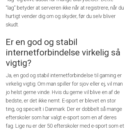
“lag” betyder at serveren ikke når at registrere, når du
hurtigt vender dig om og skyder, før du selv bliver
skudt.
Er en god og stabil
internetforbindelse virkelig så
vigtig?
Ja, en god og stabil internetforbindelse til gaming er
virkelig vigtig. Om man spiller for sjov eller ej, vil man
jo helst gerne vinde. Hvis du gerne vil blive en af de
bedste, er det ikke nemt. E-sport er blevet en stor
ting, og specielt i Danmark. Der er dobbelt så mange
efterskoler som har valgt e-sport som en af deres
fag. Lige nu er der 50 efterskoler med e-sport som et