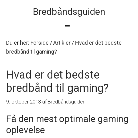
Bredbåndsguiden
Du er her:
Forside
/
Artikler
/
Hvad er det bedste
bredbånd til gaming?
Hvad er det bedste
bredbånd til gaming?
9. oktober 2018
af
Bredbåndsguiden
Få den mest optimale gaming
oplevelse