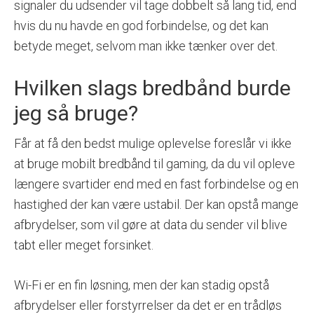
signaler du udsender vil tage dobbelt så lang tid, end
hvis du nu havde en god forbindelse, og det kan
betyde meget, selvom man ikke tænker over det.
Hvilken slags bredbånd burde
jeg så bruge?
Får at få den bedst mulige oplevelse foreslår vi ikke
at bruge mobilt bredbånd til gaming, da du vil opleve
længere svartider end med en fast forbindelse og en
hastighed der kan være ustabil. Der kan opstå mange
afbrydelser, som vil gøre at data du sender vil blive
tabt eller meget forsinket.
Wi-Fi er en fin løsning, men der kan stadig opstå
afbrydelser eller forstyrrelser da det er en trådløs