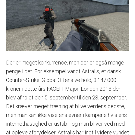
Der er meget konkurrence, men der er også mange
penge i det. For eksempel vandt Astralis, et dansk
Counter-Strike: Global Offensive hold, 3.147.000
kroner i dette års FACEIT Major: London 2018 der
blev afholdt den 5. september til den 23. september.
Det kræver meget træning at blive verdens bedste,
men man kan ikke vise ens evner i kampene hvis ens
internethastighed er ustabil, og man bliver ved med
at opleve afbrydelser. Astralis har indtil videre vundet