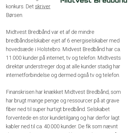
konkurs.
Det
skriver
Børsen.
Midtvest Bredbånd var et af de mindre
bredbåndselskaber ejet af 6 energiselskaber med
hovedsæde i Holstebro. Midvest Bredbånd har ca.
11.000 kunder på internet, tv og telefon. Midtvests
direktør understreger dog at alle kunder stadig har
internetforbindelse og dermed også tv og telefon.
Finanskrisen har knækket Midtvest Bredbånd, som
har brugt mange penge og ressourcer på at grave
fiber ned til super hurtigt bredbånd. Selskabet
forventede en stor kundetilgang og har derfor lagt
kabler ned til ca. 40.000 kunder. De fik som nævnt