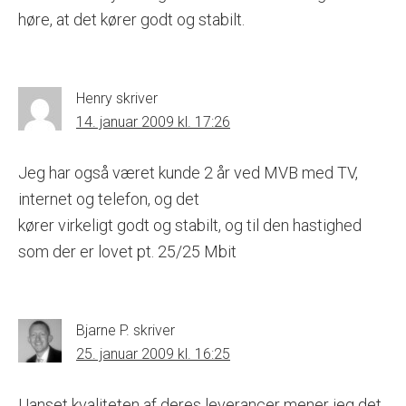
høre, at det kører godt og stabilt.
Henry
skriver
14. januar 2009 kl. 17:26
Jeg har også været kunde 2 år ved MVB med TV,
internet og telefon, og det
kører virkeligt godt og stabilt, og til den hastighed
som der er lovet pt. 25/25 Mbit
Bjarne P.
skriver
25. januar 2009 kl. 16:25
Uanset kvaliteten af deres leverancer mener jeg det