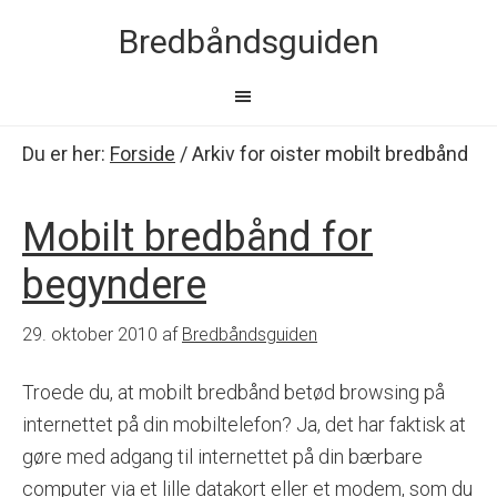
Bredbåndsguiden
Du er her:
Forside
/
Arkiv for oister mobilt bredbånd
Mobilt bredbånd for
begyndere
29. oktober 2010
af
Bredbåndsguiden
Troede du, at mobilt bredbånd betød browsing på
internettet på din mobiltelefon? Ja, det har faktisk at
gøre med adgang til internettet på din bærbare
computer via et lille datakort eller et modem, som du